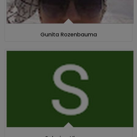
Gunita Rozenbauma