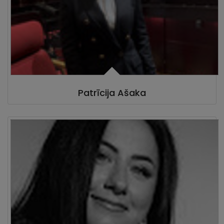
Patrīcija Ašaka