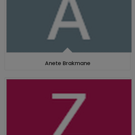
Anete Brakmane