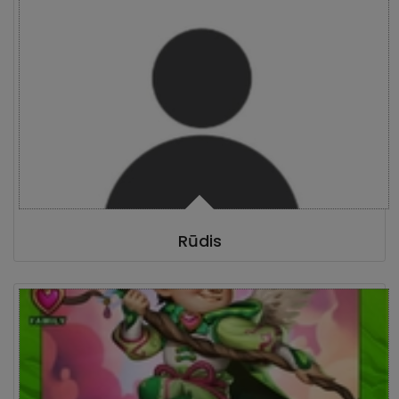
Rūdis