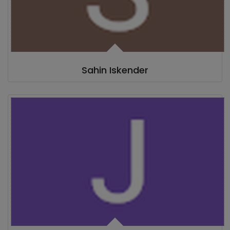
Sahin Iskender