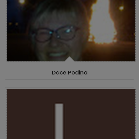
Dace Podiņa