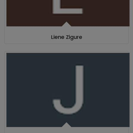
Liene Zigure