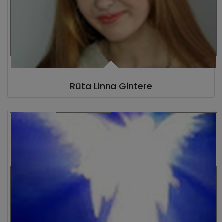
Rūta Linna Gintere