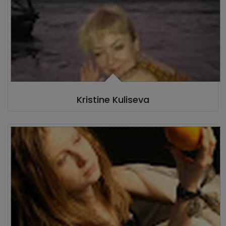
Kristine Kuliseva