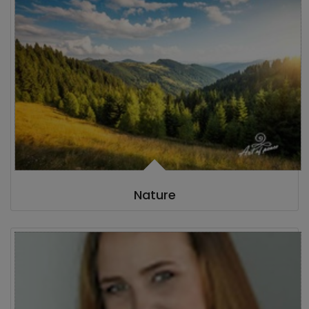
Nature