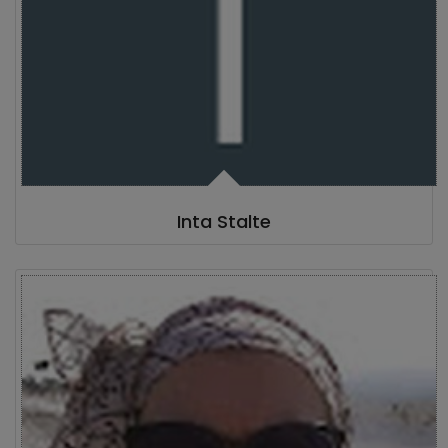
Inta Stalte