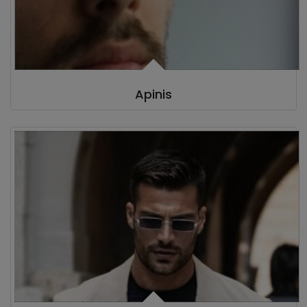
Apinis