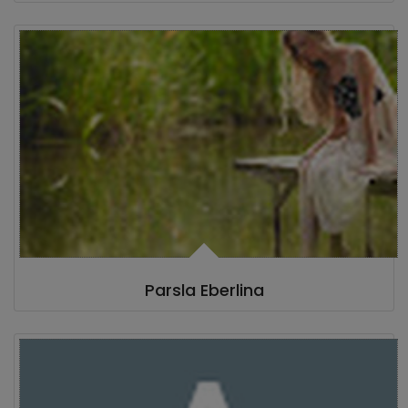
Parsla Eberlina