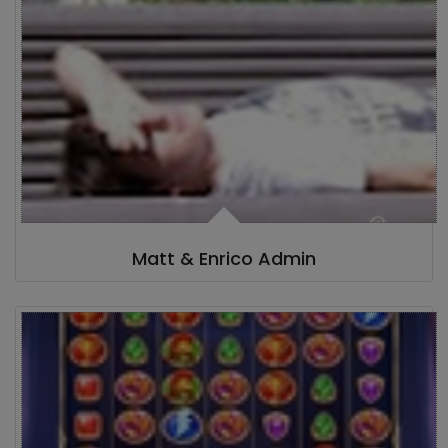
Matt & Enrico Admin