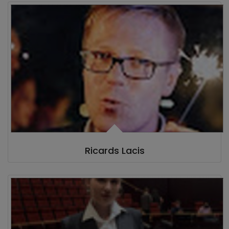
Ricards Lacis