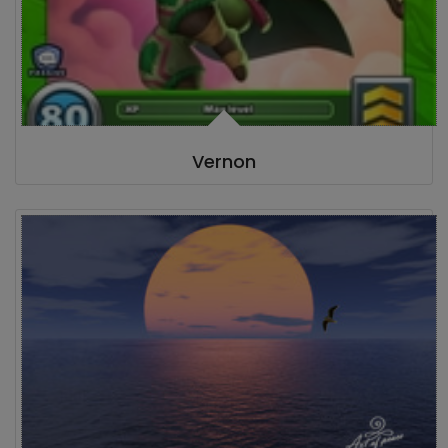
Vernon