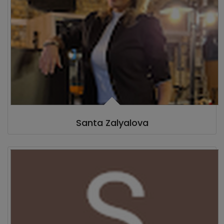
Santa Zalyalova