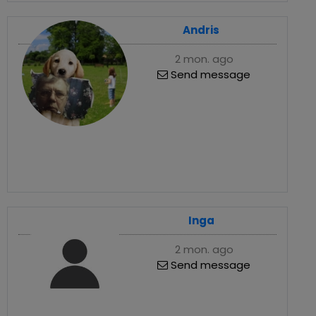
Andris
2 mon. ago
Send message
Inga
2 mon. ago
Send message