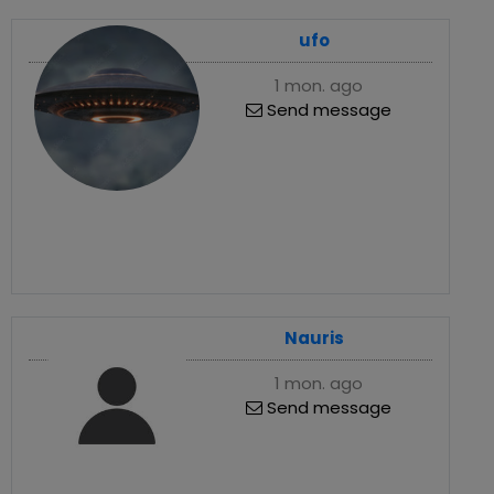
ufo
1 mon. ago
Send message
Nauris
1 mon. ago
Send message