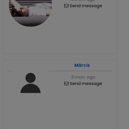
Send message
Mārcis
3 mon. ago
Send message