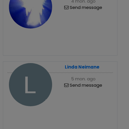
4 mon. ago
Send message
Linda Neimane
5 mon. ago
Send message