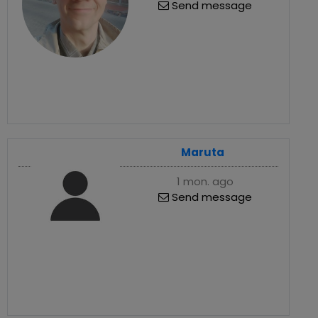
Send message
Maruta
1 mon. ago
Send message