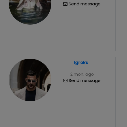
Send message
Igroks
2 mon. ago
Send message