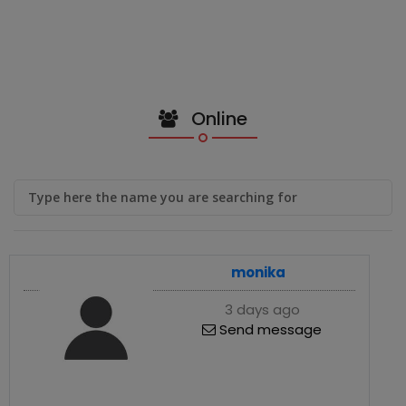
Online
monika
3 days ago
Send message