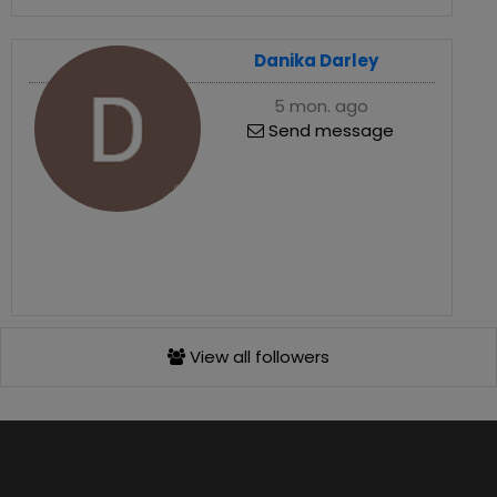
Danika Darley
5 mon. ago
Send message
View all followers