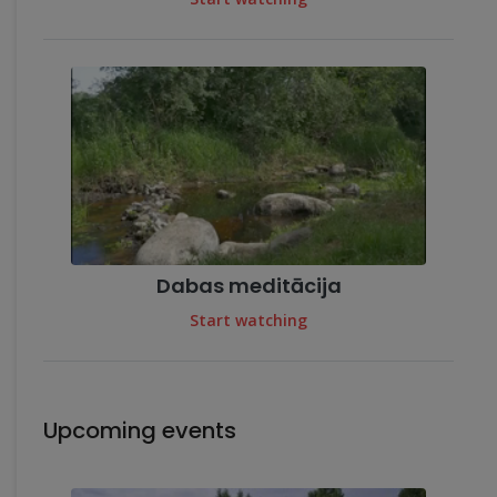
Dabas meditācija
Start watching
Upcoming events