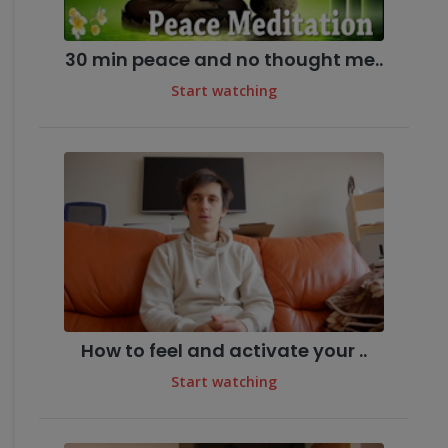
30 min peace and no thought me..
Start watching
How to feel and activate your ..
Start watching