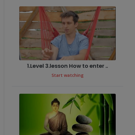
1.Level 3.lesson How to enter ..
Start watching