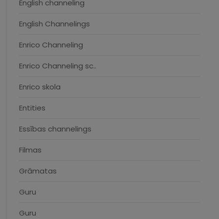
English channeling
English Channelings
Enrico Channeling
Enrico Channeling sc..
Enrico skola
Entities
Essības channelings
Filmas
Grāmatas
Guru
Guru