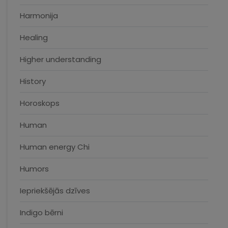
Harmonija
Healing
Higher understanding
History
Horoskops
Human
Human energy Chi
Humors
Iepriekšējās dzīves
Indigo bērni