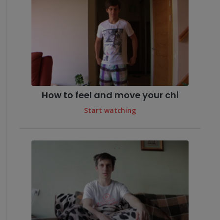
How to feel and move your chi
Start watching