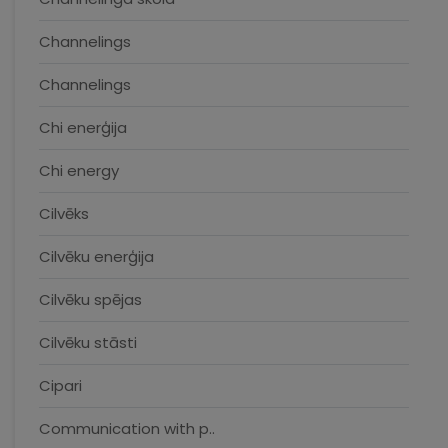
Channelings
Channelings
Chi enerģija
Chi energy
Cilvēks
Cilvēku enerģija
Cilvēku spējas
Cilvēku stāsti
Cipari
Communication with p..