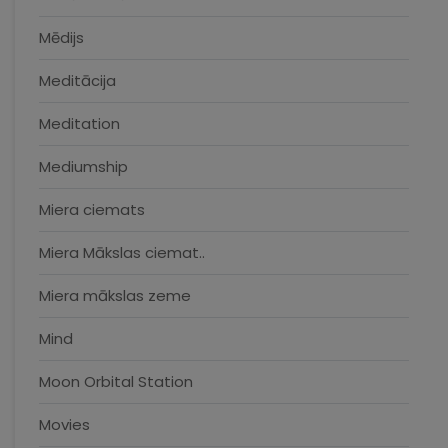
Mēdijs
Meditācija
Meditation
Mediumship
Miera ciemats
Miera Mākslas ciemat..
Miera mākslas zeme
Mind
Moon Orbital Station
Movies