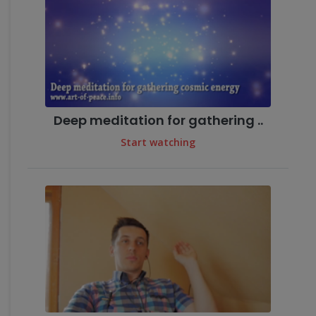
Deep meditation for gathering ..
Start watching