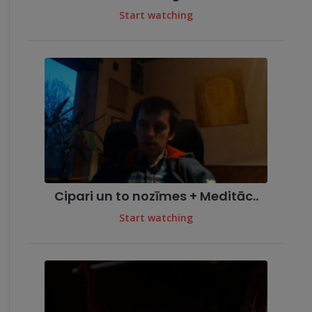
Start watching
Cipari un to nozīmes + Meditāc..
Start watching