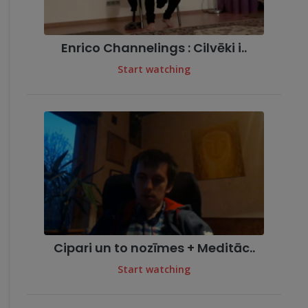
Enrico Channelings : Cilvēki i..
Start watching
Cipari un to nozīmes + Meditāc..
Start watching