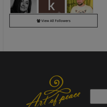
View All Followers