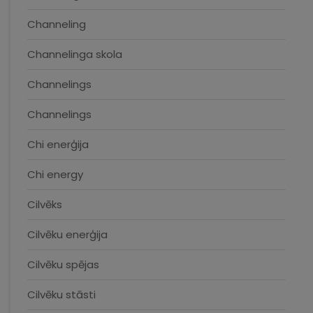
Channeling
Channelinga skola
Channelings
Channelings
Chi enerģija
Chi energy
Cilvēks
Cilvēku enerģija
Cilvēku spējas
Cilvēku stāsti