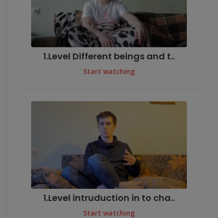
1.Level Different beings and t..
Start watching
1.Level intruduction in to cha..
Start watching