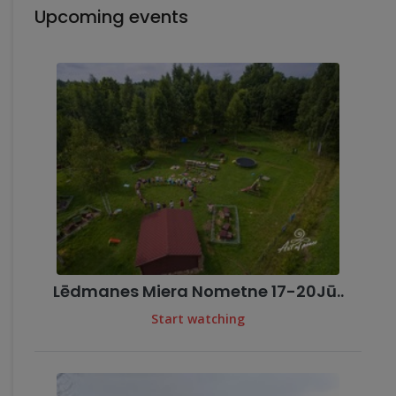
Upcoming events
Lēdmanes Miera Nometne 17-20Jū..
Start watching