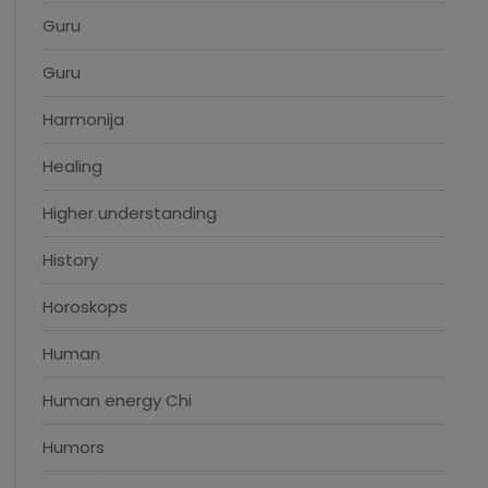
Guru
Guru
Harmonija
Healing
Higher understanding
History
Horoskops
Human
Human energy Chi
Humors