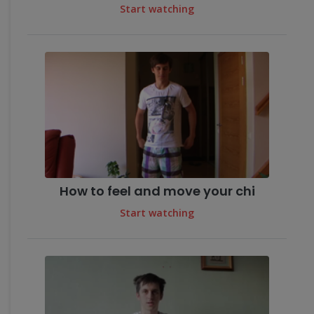
Start watching
How to feel and move your chi
Start watching