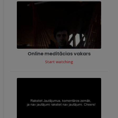
Online meditācias vakars
Start watching