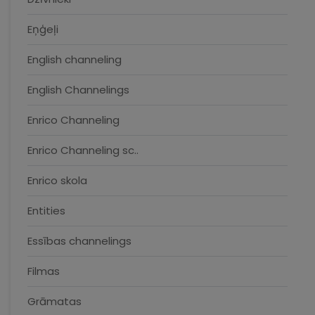
Eņģeļi
English channeling
English Channelings
Enrico Channeling
Enrico Channeling sc..
Enrico skola
Entities
Essības channelings
Filmas
Grāmatas