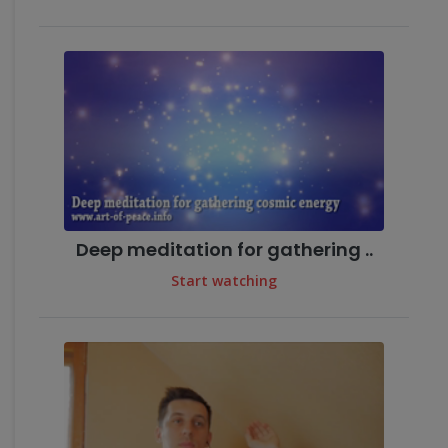
Deep meditation for gathering ..
Start watching